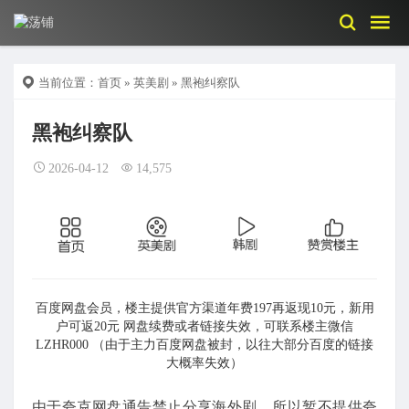
当前位置：
首页
»
英美剧
» 黑袍纠察队
黑袍纠察队
2026-04-12
14,575
百度网盘会员，楼主提供官方渠道年费197再返现10元，新用
户可返20元 网盘续费或者链接失效，可联系楼主微信
LZHR000 （由于主力百度网盘被封，以往大部分百度的链接
大概率失效）
由于夸克网盘通告禁止分享海外剧，所以暂不提供夸