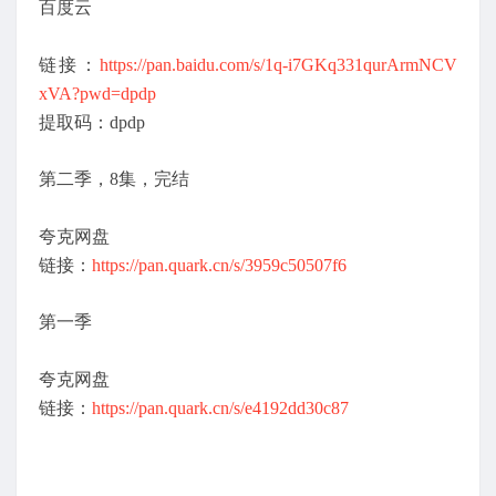
百度云
链接：
https://pan.baidu.com/s/1q-i7GKq331qurArmNCV
xVA?pwd=dpdp
提取码：dpdp
第二季，8集，完结
夸克网盘
链接：
https://pan.quark.cn/s/3959c50507f6
第一季
夸克网盘
链接：
https://pan.quark.cn/s/e4192dd30c87