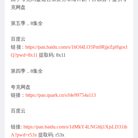
克网盘
第五季，8集全
百度云
链接:
https://pan.baidu.com/s/1hOl4LO5Pm9RjjeZpHgocl
Q?pwd=8x11
提取码: 8x11
第四季，8集全
夸克网盘
链接：
https://pan.quark.cn/s/f4e99754a113
百度云
链接:
https://pan.baidu.com/s/1dMkY4LNGhlj1XjsLD31ib
A?pwd=r53x
提取码: r53x