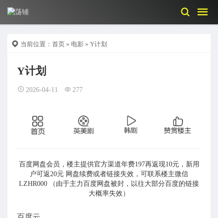
当前位置：
首页
»
电影
» Y计划
Y计划
2026-04-11
277
百度网盘会员，楼主提供官方渠道年费197再返现10元，新用
户可返20元 网盘续费或者链接失效，可联系楼主微信
LZHR000 （由于主力百度网盘被封，以往大部分百度的链接
大概率失效）
百度云