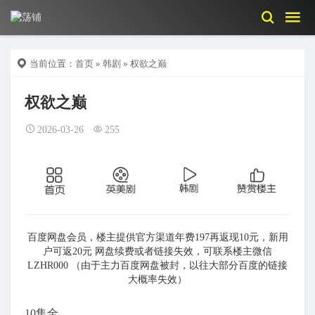
当前位置：
首页
»
韩剧
» 权欲之巅
权欲之巅
2026-03-26
255
百度网盘会员，楼主提供官方渠道年费197再返现10元，新用
户可返20元 网盘续费或者链接失效，可联系楼主微信
LZHR000 （由于主力百度网盘被封，以往大部分百度的链接
大概率失效）
10集全