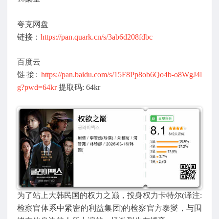
夸克网盘
链接：
https://pan.quark.cn/s/3ab6d208fdbc
百度云
链接:
https://pan.baidu.com/s/15F8Pp8ob6Qo4b-o8WgJ4l
g?pwd=64kr
提取码: 64kr
为了站上大韩民国的权力之巅，投身权力卡特尔(译注:
检察官体系中紧密的利益集团)的检察官方泰燮，与围