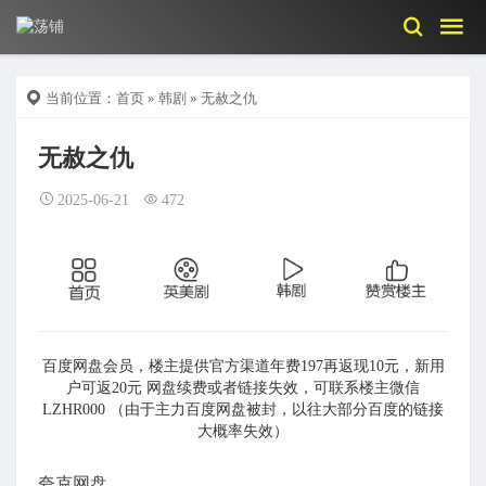
当前位置：
首页
»
韩剧
» 无赦之仇
无赦之仇
2025-06-21
472
百度网盘会员，楼主提供官方渠道年费197再返现10元，新用
户可返20元 网盘续费或者链接失效，可联系楼主微信
LZHR000 （由于主力百度网盘被封，以往大部分百度的链接
大概率失效）
夸克网盘