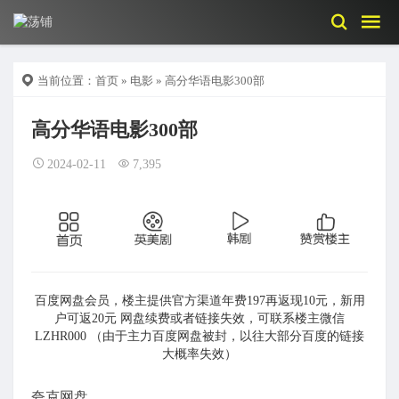
当前位置：
首页
»
电影
» 高分华语电影300部
高分华语电影300部
2024-02-11
7,395
百度网盘会员，楼主提供官方渠道年费197再返现10元，新用
户可返20元 网盘续费或者链接失效，可联系楼主微信
LZHR000 （由于主力百度网盘被封，以往大部分百度的链接
大概率失效）
夸克网盘