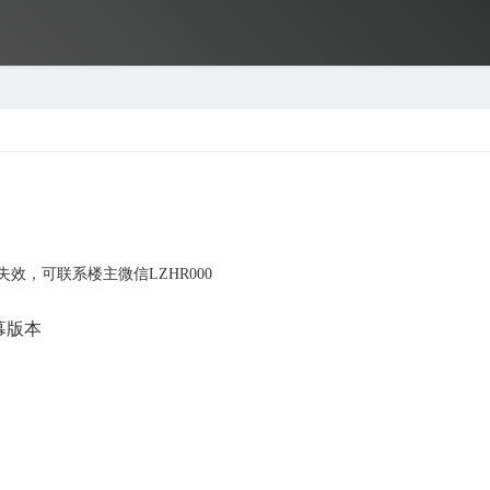
效，可联系楼主微信LZHR000
幕版本