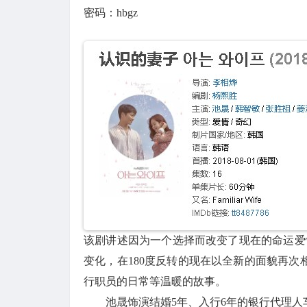
密码：hbgz
该剧讲述因为一个选择而改变了现在的命运爱
变化，在180度反转的现在以全新的面貌再
行职员的日常等温暖的故事。
池晟饰演结婚5年、入行6年的银行代理人